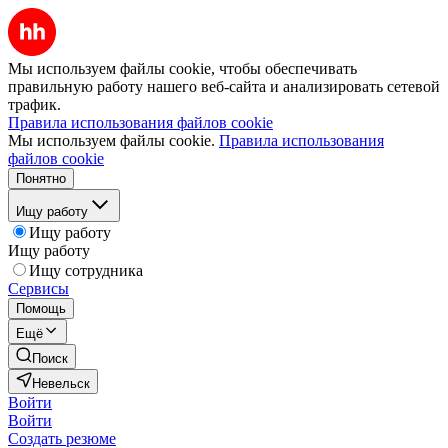
Мы используем файлы cookie, чтобы обеспечивать
правильную работу нашего веб-сайта и анализировать сетевой
трафик.
Правила использования файлов cookie
Мы используем файлы cookie.
Правила использования
файлов cookie
Понятно
Ищу работу
Ищу работу
Ищу работу
Ищу сотрудника
Сервисы
Помощь
Ещё
Поиск
Невельск
Войти
Войти
Создать резюме