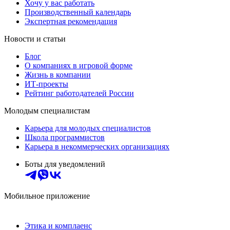
Хочу у вас работать
Производственный календарь
Экспертная рекомендация
Новости и статьи
Блог
О компаниях в игровой форме
Жизнь в компании
ИТ-проекты
Рейтинг работодателей России
Молодым специалистам
Карьера для молодых специалистов
Школа программистов
Карьера в некоммерческих организациях
Боты для уведомлений
Мобильное приложение
Этика и комплаенс